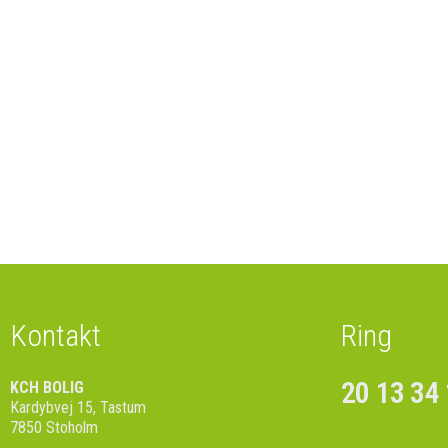
Kontakt
Ring
20 13 34
KCH BOLIG
Kardybvej 15, Tastum
7850 Stoholm