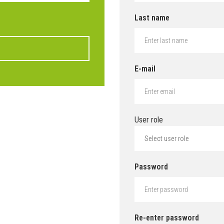
Last name
E-mail
User role
Select user role
Password
Re-enter password