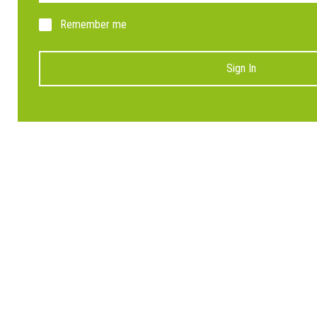
Remember me
Sign In